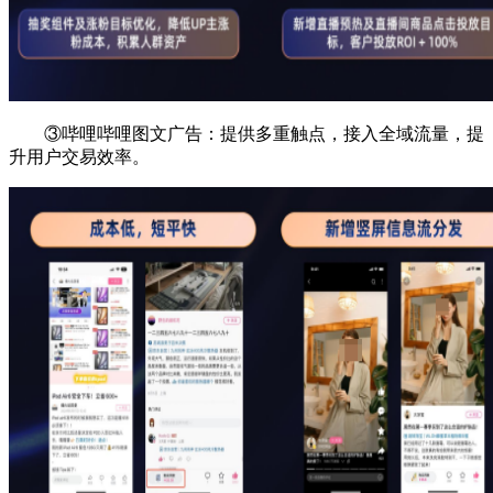
③哔哩哔哩
图文
广告
：提供多重触点，接入全域流量，提
升用户交易效率。