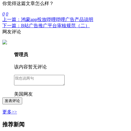
你觉得这篇文章怎么样？
0
0
上一篇：鸿蒙app投放哔哩哔哩广告产品说明
下一篇：B站广告推广平台审核规范（二）
网友评论
管理员
该内容暂无评论
美国网友
更多>>
推荐新闻