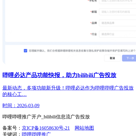
哔哩必达产品功能快报，助力bilibili广告投放
最新动态，多项功能新升级！哔哩必达作为哔哩哔哩广告投放
的核心工…
时间：2026-03-09
哔哩哔哩推广开户_bilibili信息流广告投放
备案号：
京ICP备16058630号-21
网站地图
关键词：
哔哩哔哩推广