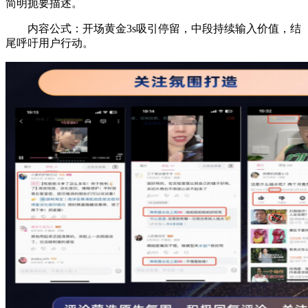
简明扼要描述。
内容公式：开场黄金3s吸引停留，中段持续输入价值，结
尾呼吁用户行动。