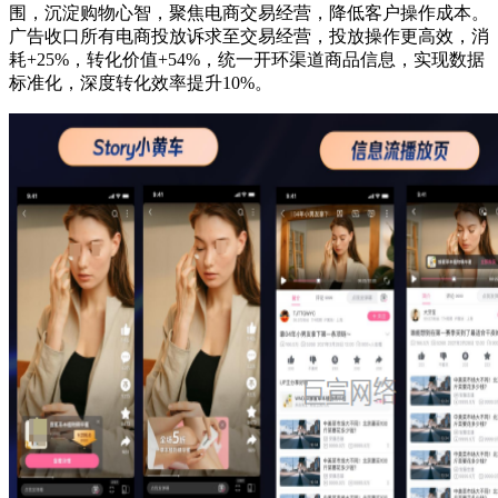
围，沉淀购物心智，聚焦电商交易经营，降低客户操作成本。
广告收口所有电商投放诉求至交易经营，投放操作更高效，消
耗+25%，转化价值+54%，统一开环渠道商品信息，实现数据
标准化，深度转化效率提升10%。