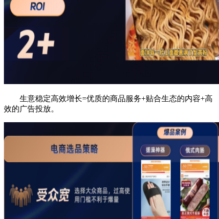
生意稳定高效增长=优质的商品服务+贴合生态的内容+高
效的广告投放。