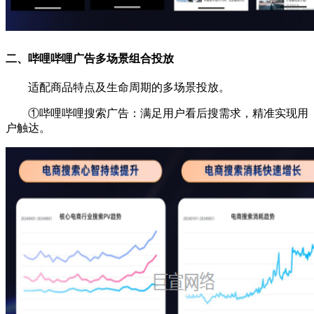
二、哔哩哔哩广告多场景组合投放
适配商品特点及生命周期的多场景投放。
①哔哩哔哩
搜索
广告
：满足用户看后搜需求，精准实现用
户触达。