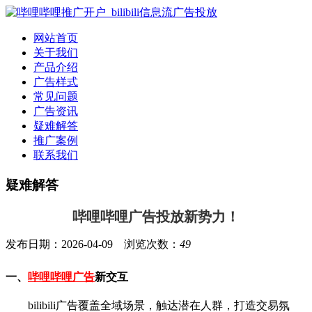
网站首页
关于我们
产品介绍
广告样式
常见问题
广告资讯
疑难解答
推广案例
联系我们
疑难解答
哔哩哔哩广告投放新势力！
发布日期：2026-04-09 浏览次数：
49
一、
哔哩哔哩广告
新交互
bilibili广告
覆盖全域场景，触达潜在人群，打造交易氛