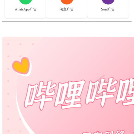
WhatsApp广告
闲鱼广告
Soul广告