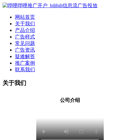
网站首页
关于我们
产品介绍
广告样式
常见问题
广告资讯
疑难解答
推广案例
联系我们
关于我们
关于我们
公司介绍