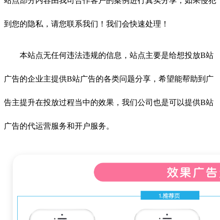
站点部分内容由我司合作客户的案例进行真实分享，如果侵犯
到您的隐私，请您联系我们！我们会快速处理！
本站点无任何违法违规的信息，站点主要是给想投放B站
广告的企业主提供B站广告的各类问题分享，希望能帮助到广
告主提升在投放过程当中的效果，我们公司也是可以提供B站
广告的代运营服务和开户服务。