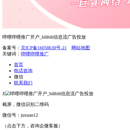
哔哩哔哩推广开户_bilibili信息流广告投放
备案号：
京ICP备16058630号-21
网站地图
关键词：
哔哩哔哩推广
首页
电话咨询
微信
联系我们
X
截屏，微信识别二维码
微信号：
juxuan12
（点击下方，咨询企微客服）