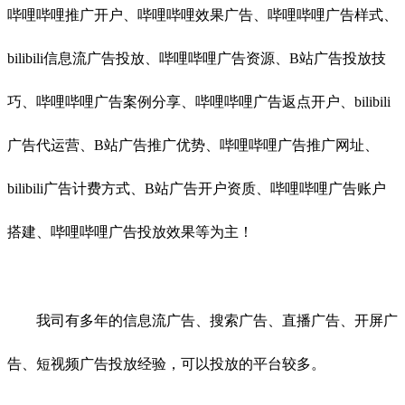
哔哩哔哩推广开户、哔哩哔哩效果广告、哔哩哔哩广告样式、
bilibili信息流广告投放、哔哩哔哩广告资源、B站广告投放技
巧、哔哩哔哩广告案例分享、哔哩哔哩广告返点开户、bilibili
广告代运营、B站广告推广优势、哔哩哔哩广告推广网址、
bilibili广告计费方式、B站广告开户资质、哔哩哔哩广告账户
搭建、哔哩哔哩广告投放效果等为主！
我司有多年的信息流广告、搜索广告、直播广告、开屏广
告、短视频广告投放经验，可以投放的平台较多。