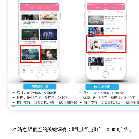
本站点所覆盖的关键词有：哔哩哔哩推广、bilibili广告、