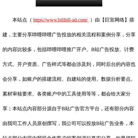
本站点（
https://www.bilibili-ad.com/
）由【巨宣网络】搭
建，主要分享哔哩哔哩广告投放的相关流程和案例分享，分享
的内容比较多，包括哔哩哔哩推广开户、B站广告投放、计费
方式、开户资质、广告样式等都会涉及到，同时后台的内容也
会分享，如账户的搭建流程、自建站的使用、数据分析要点、
素材审核要求、各类账户中的工具使用等等，都会给大家分
享；本站点内容部分源自于B站广告官方平台，还有部分内容
由我司工作人员原创撰写，我公司可以投放B站广告业务，本