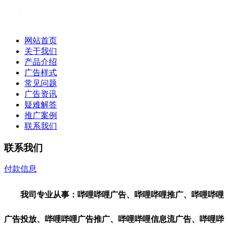
网站首页
关于我们
产品介绍
广告样式
常见问题
广告资讯
疑难解答
推广案例
联系我们
联系我们
付款信息
联系我们
我司专业从事：哔哩哔哩广告、哔哩哔哩推广、哔哩哔哩
广告投放、哔哩哔哩广告推广、哔哩哔哩信息流广告、哔哩哔