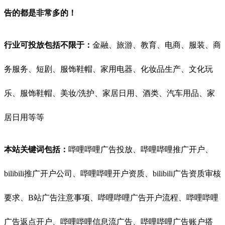
告的都是非常多的！
行业可投放包括不限于：
金融、旅游、教育、电商、服装、商
务服务、短剧、服饰鞋帽、家用电器、化妆品生产、文化玩
乐、服饰鞋帽、美妆/洗护、家居日用、酒类、汽车用品、家
居日用等等
本站关键词包括：
哔哩哔哩广告投放、哔哩哔哩推广开户、
bilibili推广开户公司、哔哩哔哩开户资质、bilibili广告资质
审核
要求、B站广告注意事项、哔哩哔哩广告开户流程、哔哩哔哩
广告返点开户、哔哩哔哩信息流广告、哔哩哔哩广告账户搭