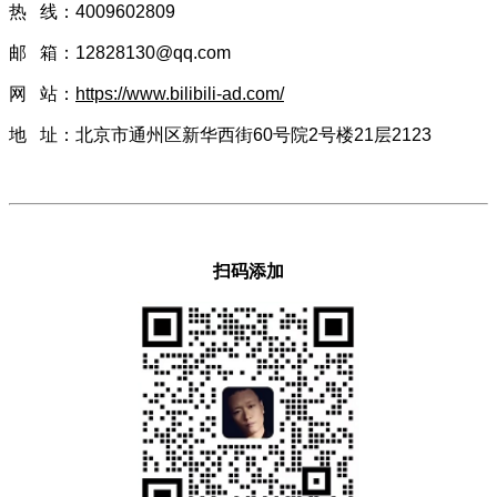
热 线：4009602809
邮 箱：12828130@qq.com
网 站：
https://www.bilibili-ad.com/
地 址：北京市通州区新华西街60号院2号楼21层2123
扫码添加