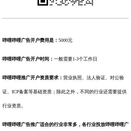
哔哩哔哩广告开户费用是：
5000元
哔哩哔哩
广告开户时间：
一般需要1-3个工作日
哔哩哔哩
推广开户资质要求：
营业执照、法人验证、对公验
证、ICP备案等基础资质；除此之外，不同的行业还需要提供
行业资质。
哔哩哔哩
广告推广适合的行业非常多，各行业投放
哔哩哔哩
广