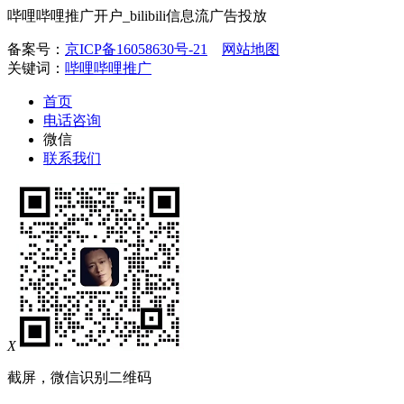
哔哩哔哩推广开户_bilibili信息流广告投放
备案号：
京ICP备16058630号-21
网站地图
关键词：
哔哩哔哩推广
首页
电话咨询
微信
联系我们
X
截屏，微信识别二维码