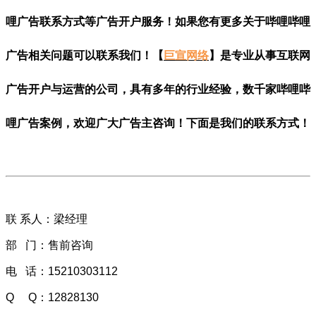
哩广告联系方式等广告开户服务！如果您有更多关于哔哩哔哩
广告相关问题可以联系我们！【
巨宣网络
】是专业从事互联网
广告开户与运营的公司，具有多年的行业经验，数千家哔哩哔
哩广告案例，欢迎广大广告主咨询！下面是我们的联系方式！
联 系人：梁经理
部 门：售前咨询
电 话：15210303112
Q Q：
12828130