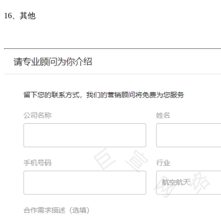
16、其他