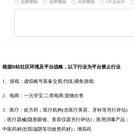
根据B站社区环境及平台战略，以下行业为平台禁止行业
1、游戏：虚拟账号装备交易;代练;捕鱼游戏;
2、电商：一元夺宝;二类电商;宠物出售
3、医疗：处方药；医疗机构(含医疗美容、牙科等另行评估)
；医疗器械(隐形眼镜、美容仪器另行评估)；医用消毒产品；
中医药材(壮阳滋阴等功效类药材)；增高药