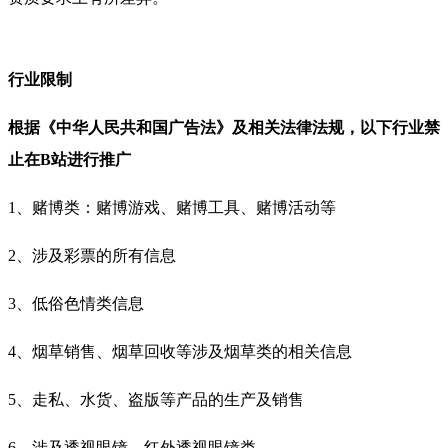
行业限制
根据《中华人民共和国广告法》及相关法律法规，
以下行业禁
止在B站进行推广
1、赌博类：赌博游戏、赌博工具、赌博活动等
2、涉及彩票的所有信息
3、低俗色情类信息
4、烟草销售、烟草回收等涉及烟草类的相关信息
5、走私、水货、盗版等产品的生产及销售
6、涉及透视眼镜、红外透视眼镜类