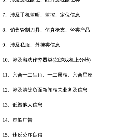
7、涉及手机监听、监控、定位信息
8、销售管制刀具、仿真枪支、弩类产品
9、涉及私服、外挂类信息
10、涉及游戏作弊器类(如游戏机上分器)
11、六合十二生肖、十二属相、六合星座
12、涉及清除负面新闻相关业务及信息
13、诋毁他人信息
14、虚假广告
15、违反公序良俗