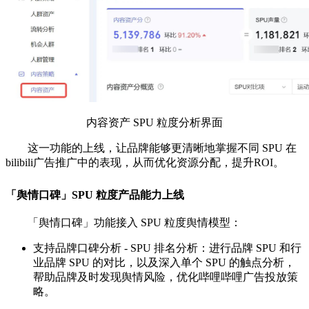
内容资产 SPU 粒度分析界面
这一功能的上线，让品牌能够更清晰地掌握不同 SPU 在
bilibili广告推广中的表现，从而优化资源分配，提升ROI。
「舆情口碑」SPU 粒度产品能力上线
「舆情口碑」功能接入 SPU 粒度舆情模型：
支持品牌口碑分析 - SPU 排名分析：进行品牌 SPU 和行
业品牌 SPU 的对比，以及深入单个 SPU 的触点分析，
帮助品牌及时发现舆情风险，优化哔哩哔哩广告投放策
略。