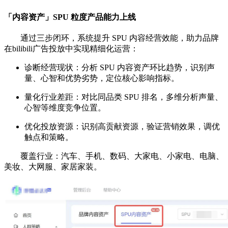
「内容资产」SPU 粒度产品能力上线
通过三步闭环，系统提升 SPU 内容经营效能，助力品牌
在bilibili广告投放中实现精细化运营：
诊断经营现状：分析 SPU 内容资产环比趋势，识别声
量、心智和优势劣势，定位核心影响指标。
量化行业差距：对比同品类 SPU 排名，多维分析声量、
心智等维度竞争位置。
优化投放资源：识别高贡献资源，验证营销效果，调优
触点和策略。
覆盖行业：汽车、手机、数码、大家电、小家电、电脑、
美妆、大网服、家居家装。