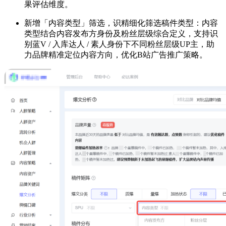
果评估维度。
新增「内容类型」筛选，识精细化筛选稿件类型：内容
类型结合内容发布方身份及粉丝层级综合定义，支持识
别蓝V / 入库达人 / 素人身份下不同粉丝层级UP主，助
力品牌精准定位内容方向，优化B站广告推广策略。