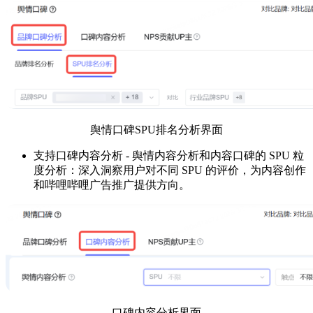
舆情口碑SPU排名分析界面
支持口碑内容分析 - 舆情内容分析和内容口碑的 SPU 粒
度分析：深入洞察用户对不同 SPU 的评价，为内容创作
和哔哩哔哩广告推广提供方向。
口碑内容分析界面