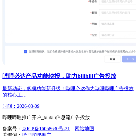
哔哩必达产品功能快报，助力bilibili广告投放
最新动态，多项功能新升级！哔哩必达作为哔哩哔哩广告投放
的核心工…
时间：2026-03-09
哔哩哔哩推广开户_bilibili信息流广告投放
备案号：
京ICP备16058630号-21
网站地图
关键词：
哔哩哔哩推广