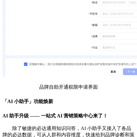
品牌自助开通权限申请界面
「AI 小助手」功能焕新
AI 助手升级 —— 一站式 AI 营销策略中心来了！
除了敏捷的必达通用知识问答，AI 小助手又接入了各品
牌的必达数据，可从人群和内容维度，快速给到品牌诊断和策