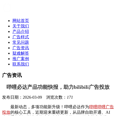
网站首页
关于我们
产品介绍
广告样式
常见问题
广告资讯
疑难解答
推广案例
联系我们
广告资讯
哔哩必达产品功能快报，助力bilibili广告投放
发布日期：2026-03-09 浏览次数：
171
最新动态，多项功能新升级！哔哩必达作为
哔哩哔哩广告
投放
的核心工具，近期迎来重磅更新，从品牌自助开通、AI