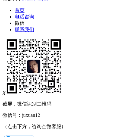
首页
电话咨询
微信
联系我们
X
截屏，微信识别二维码
微信号：
juxuan12
（点击下方，咨询企微客服）