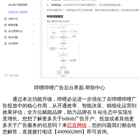
哔哩哔哩广告后台
界面
-帮助中心
通过本次功能升级，哔哩必达进一步强化了在哔哩哔哩广
告投放中的核心作用，从开通效率、智能决策、精细化运营到
效果评估，全方位赋能品牌，助力品牌在 B 站生态中实现生
意增长。您想了解更多关于bilibili广告开户、投放或者其他更
多关于广告服务的信息吗？来
巨宣网络
，您的问题我们都会给
您解答，直接拨打电话【4009602809】即可咨询。