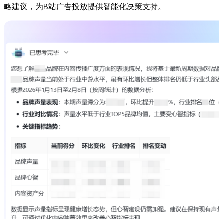
略建议，为B站广告投放提供智能化决策支持。