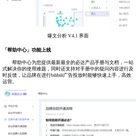
爆文分析 V4.1 界面
「帮助中心」功能上线
帮助中心为您提供最新最全的必达产品手册与文档，一站
式解决你的使用难题，同时还支持对手册中的疑问内容进行及
时反馈，让品牌在进行bilibili广告投放时能够快速上手，高效
运营。