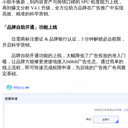
小助手焕新，到内容资产与舆情口碑的 SPU 粒度能力上线，
再到爆文分析 V4.1 升级，全方位助力品牌在广告推广中实现
高效、精准的科学营销。
「品牌自助开通」功能上线
仅需商标注册证 & 品牌银行认证，3 分钟解锁必达权限，
开启科学营销。
品牌自助开通功能的上线，大幅降低了广告投放的准入门
槛，让品牌方能够更便捷地接入bilibili广告生态。通过简单的
线上流程，即可快速完成权限申请，为后续的广告推广布局奠
定基础。