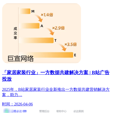
「家居家装行业」一方数据共建解决方案 | B站广告
投放
2025年，B站家居家装行业全新推出一方数据共建营销解决方
案，助力…
时间：2026-04-06