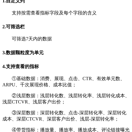
1.自定义列
支持按需查看指标字段及每个字段的含义
2.可筛选栏
可筛选7天内的数据
3.数据颗粒度为单元
4.支持查看的指标
①基础数据：消费、展现、点击、CTR、有效单元数、
ARPU、千次展现价格、成本比值；
②
浅层数据：浅层转化数、浅层转化率、浅层转化成本、
浅层CTCVR、浅层客户出价；
③
深层数据：深层转化数、点击-深层转化率、深层转化
成本、深层CTCVR、深层客户出价、浅层-深层转化率；
④
带货指标：播放量、播放率、播放成本、评论链接曝光