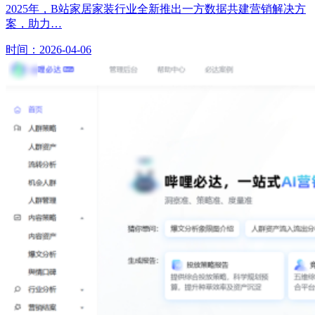
2025年，B站家居家装行业全新推出一方数据共建营销解决方
案，助力…
时间：2026-04-06