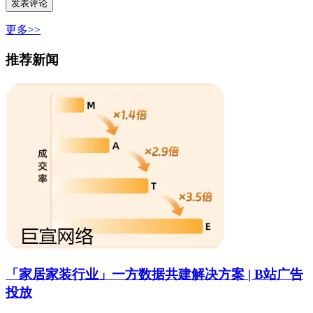
更多>>
推荐新闻
「家居家装行业」一方数据共建解决方案 | B站广告
投放