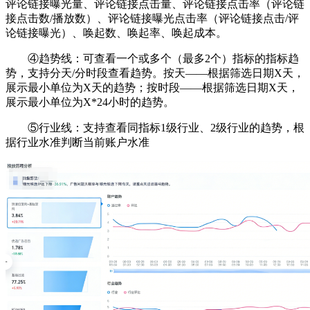
评论链接曝光量、评论链接点击量、评论链接点击率（评论链
接点击数/播放数）、评论链接曝光点击率（评论链接点击/评
论链接曝光）、唤起数、唤起率、唤起成本。
④
趋势线：可查看一个或多个（最多2个）指标的指标趋
势，支持分天/分时段查看趋势。按天——根据筛选日期X天，
展示最小单位为X天的趋势；按时段——根据筛选日期X天，
展示最小单位为X*24小时的趋势。
⑤行业线：支持查看同指标1级行业、2级行业的趋势，根
据行业水准判断当前账户水准