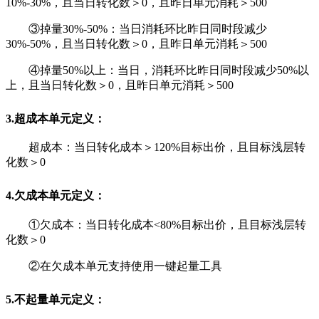
10%-30%，且当日转化数＞0，且昨日单元消耗＞500
③
掉量30%-50%：当日消耗环比昨日同时段减少
30%-50%，且当日转化数＞0，且昨日单元消耗＞500
④
掉量50%以上：当日，消耗环比昨日同时段减少50%以
上，且当日转化数＞0，且昨日单元消耗＞500
3.超成本单元定义：
超成本：当日转化成本＞120%目标出价，且目标浅层转
化数＞0
4.欠成本单元定义：
①欠成本：当日转化成本<80%目标出价，且目标浅层转
化数＞0
②
在欠成本单元支持使用一键起量工具
5.不起量单元定义：