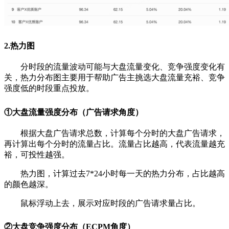
2.热力图
分时段的流量波动可能与大盘流量变化、竞争强度变化有
关，热力分布图主要用于帮助广告主挑选大盘流量充裕、竞争
强度低的时段重点投放。
①大盘流量强度分布（广告请求角度）
根据大盘广告请求总数，计算每个分时的大盘广告请求，
再计算出每个分时的流量占比。流量占比越高，代表流量越充
裕，可投性越强。
热力图，计算过去7*24小时每一天的热力分布，占比越高
的颜色越深。
鼠标浮动上去，展示对应时段的广告请求量占比。
②
大盘竞争强度分布（ECPM角度）