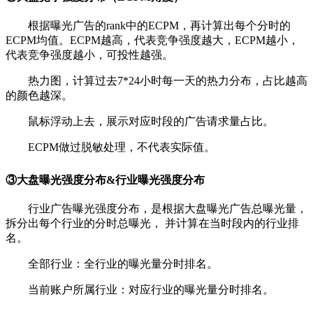
根据曝光广告的rank中的ECPM，再计算出每个分时的
ECPM均值。ECPM越高，代表竞争强度越大，ECPM越小，
代表竞争强度越小，可投性越强。
热力图，计算过去7*24小时每一天的热力分布，占比越高
的颜色越深。
鼠标浮动上去，展示对应时段的广告请求量占比。
ECPM做过脱敏处理，不代表实际值。
③
大盘曝光强度分布&行业曝光强度分布
行业广告曝光强度分布，是根据大盘曝光广告总曝光量，
拆分出每个行业的分时总曝光， 并计算在当时段内的行业排
名。
全部行业：全行业的曝光量分时排名。
当前账户所属行业：对应行业的曝光量分时排名。