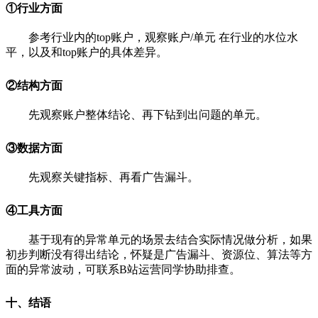
①行业方面
参考行业内的top账户，观察账户/单元 在行业的水位水
平，以及和top账户的具体差异。
②结构方面
先观察账户整体结论、再下钻到出问题的单元。
③
数据方面
先观察关键指标、再看广告漏斗。
④
工具方面
基于现有的异常单元的场景去结合实际情况做分析，如果
初步判断没有得出结论，怀疑是广告漏斗、资源位、算法等方
面的异常波动，可联系B站运营同学协助排查。
十、结语