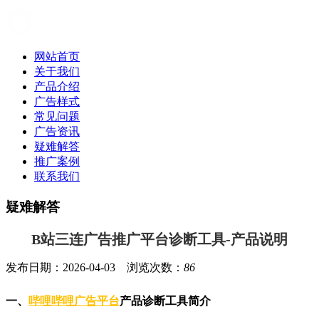
网站首页
关于我们
产品介绍
广告样式
常见问题
广告资讯
疑难解答
推广案例
联系我们
疑难解答
B站三连广告推广平台诊断工具-产品说明
发布日期：2026-04-03 浏览次数：
86
一、
哔哩哔哩广告平台
产品诊断工具简介