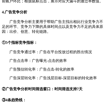
前账户环比；根据鼠标点击，展示对应大漏斗的通过率数值。
4.广告竞争分析
广告竞争分析主要用于帮助广告主找出相比行业竞争力不
足的环节、竞争力下降的具体时间点以及竞争力不足的具体原
因：出价、创意、转化链路。
①5个指标竞争指标：
广告竞争通过率：广告在平台投放过程的胜出情况
广告点击率：广告曝光-点击的效率
广告预估转化率：广告点击-转化的效率
广告深层转化率：广告浅层目标-深层目标的转化效率
②
广告竞争分析时间筛选窗口：时间筛选支持7天
③
4条趋势线：