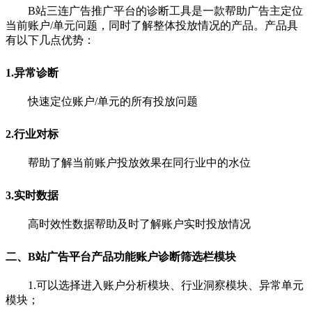
B站三连广告推广平台的诊断工具是一款帮助广告主定位
当前账户/单元问题，同时了解整体投放情况的产品。产品具
有以下几点优势：
1.异常诊断
快速定位账户/单元的所有投放问题
2.行业对标
帮助了解当前账户投放效果在同行业中的水位
3.实时数据
高时效性数据帮助及时了解账户实时投放情况
二、B站广告平台产品功能账户诊断筛选栏模块
1.可以选择进入账户分析模块、行业洞察模块、异常单元
模块；