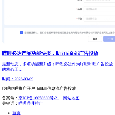
哔哩必达产品功能快报，助力bilibili广告投放
最新动态，多项功能新升级！哔哩必达作为哔哩哔哩广告投放
的核心工…
时间：2026-03-09
哔哩哔哩推广开户_bilibili信息流广告投放
备案号：
京ICP备16058630号-21
网站地图
关键词：
哔哩哔哩推广
首页