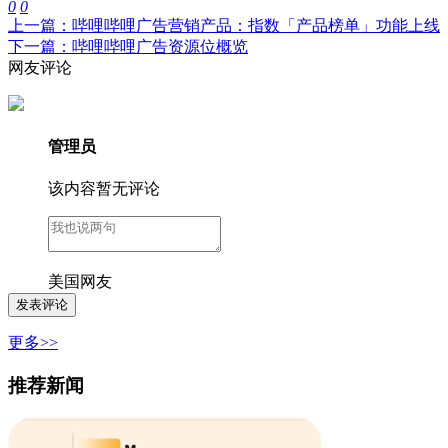
0
0
上一篇：哔哩哔哩广告营销产品：指数「产品榜单」功能上线
下一篇：哔哩哔哩广告资源位概览
网友评论
管理员
该内容暂无评论
美国网友
更多>>
推荐新闻