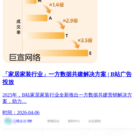
「家居家装行业」一方数据共建解决方案 | B站广告
投放
2025年，B站家居家装行业全新推出一方数据共建营销解决方
案，助力…
时间：2026-04-06