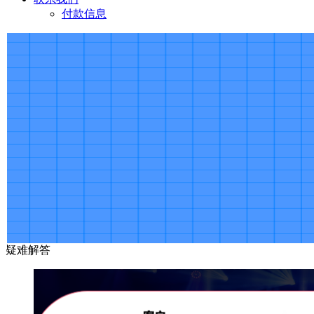
付款信息
疑难解答