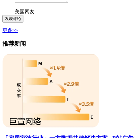
美国网友
更多>>
推荐新闻