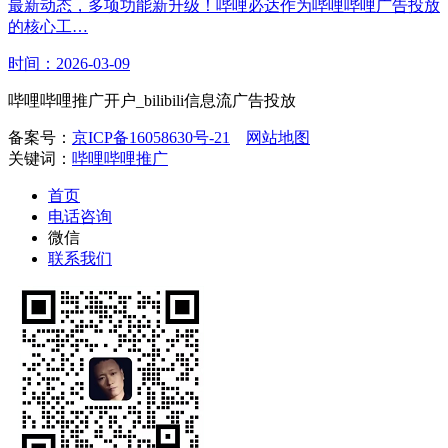
最新动态，多项功能新升级！哔哩必达作为哔哩哔哩广告投放
的核心工…
时间：2026-03-09
哔哩哔哩推广开户_bilibili信息流广告投放
备案号：
京ICP备16058630号-21
网站地图
关键词：
哔哩哔哩推广
首页
电话咨询
微信
联系我们