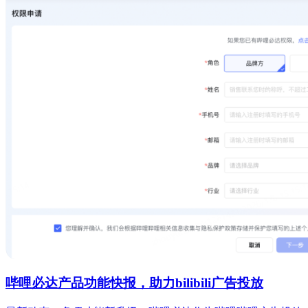
哔哩必达产品功能快报，助力bilibili广告投放