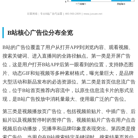
B站核心广告位分布全览
B站的广告位覆盖了用户从打开APP到浏览内容、观看视频、
搜索关键词、进入直播间的全路径触点。第一类是开屏广告
位，这是用户打开B站APP后第一眼看到的位置，支持静态图
片、动态GIF和短视频等多种素材格式，曝光量巨大，是品牌
大型活动和新品发布的必选资源位。第二类是首页信息流广告
位，位于B站首页推荐内容流中，以原生信息流卡片的形式呈
现，是B站广告投放中消耗量最大、使用最广泛的广告位。
第三类是视频播放页广告位，包括视频前贴片、中插广告、后
贴片以及视频暂停时的暂停广告。视频前贴片广告在用户点击
视频后自动播放，完播率和品牌印象度表现突出。第四类是搜
索广告位，当用户在B站搜索特定关键词时，搜索结果页首位