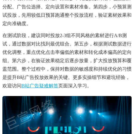
分配、广告位选择、定向设置和素材准备。第四步，小预算测
试投放，先用较低日预算跑通整个投放流程，验证素材效果和
定向准确度。
在测试阶段，建议同时投放2-3组不同风格的素材进行A/B测
试，通过数据对比找到最优组合。第五步，根据测试数据进行
优化调整，重点优化点击率偏低的素材和转化成本偏高的定向
组。第六步，在验证效果稳定后逐步放量，扩大投放预算和覆
盖范围。整个过程中，保持对数据的敏感度和持续优化的习惯
是提升B站广告投放效果的关键。更多实操细节和避坑经验，
欢迎访问
B站广告疑难解答
页面深入学习。