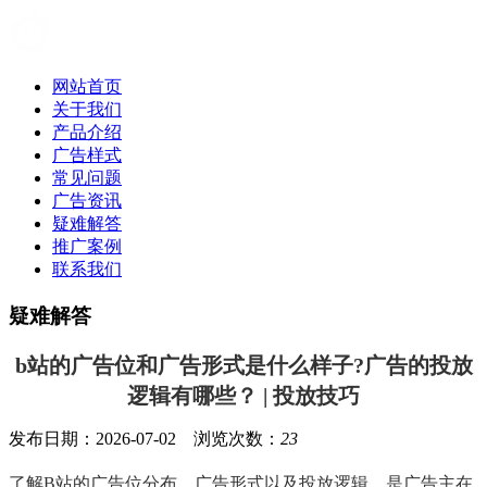
网站首页
关于我们
产品介绍
广告样式
常见问题
广告资讯
疑难解答
推广案例
联系我们
疑难解答
b站的广告位和广告形式是什么样子?广告的投放
逻辑有哪些？ | 投放技巧
发布日期：2026-07-02 浏览次数：
23
了解B站的广告位分布、广告形式以及投放逻辑，是广告主在