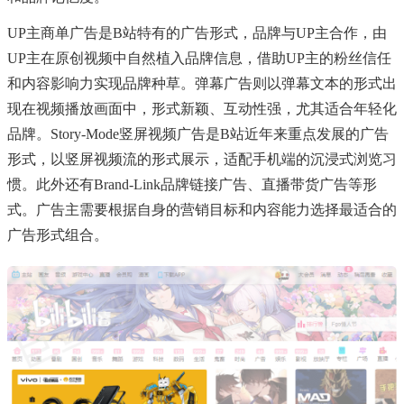
UP主商单广告是B站特有的广告形式，品牌与UP主合作，由
UP主在原创视频中自然植入品牌信息，借助UP主的粉丝信任
和内容影响力实现品牌种草。弹幕广告则以弹幕文本的形式出
现在视频播放画面中，形式新颖、互动性强，尤其适合年轻化
品牌。Story-Mode竖屏视频广告是B站近年来重点发展的广告
形式，以竖屏视频流的形式展示，适配手机端的沉浸式浏览习
惯。此外还有Brand-Link品牌链接广告、直播带货广告等形
式。广告主需要根据自身的营销目标和内容能力选择最适合的
广告形式组合。