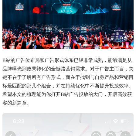
B站的广告位布局和广告形式体系已经非常成熟，能够满足从
品牌曝光到效果转化的全链路营销需求。对于广告主而言，关
键不在于了解所有广告形式，而在于找到与自身产品和营销目
标最匹配的那几个组合，并在持续优化中不断提升投放效率。
希望本文的梳理能为你打开B站广告投放的大门，开启高效获
客的新篇章。