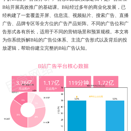
B站开展高效推广的基础课。B站经过多年的商业化发展，已
经构建了一套覆盖开屏、信息流、视频贴片、搜索广告、直播
广告、品牌专区等全方位的广告产品矩阵。不同的广告位和广
告形式各有所长，适用于不同的营销场景和预算规模。本文将
为你系统拆解B站的广告位体系、主流广告形式以及背后的投
放逻辑，帮助你建立完整的B站广告认知。