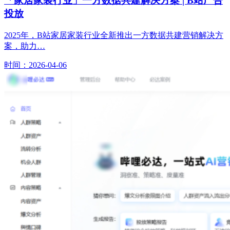
「家居家装行业」一方数据共建解决方案 | B站广告
投放
2025年，B站家居家装行业全新推出一方数据共建营销解决方
案，助力…
时间：2026-04-06